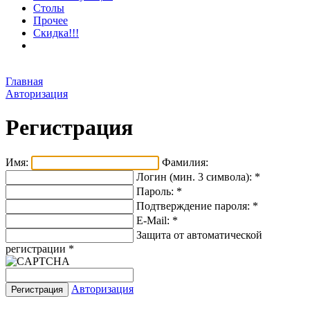
Столы
Прочее
Скидка!!!
Главная
Авторизация
Регистрация
Имя:
Фамилия:
Логин (мин. 3 символа):
*
Пароль:
*
Подтверждение пароля:
*
E-Mail:
*
Защита от автоматической
регистрации
*
Авторизация