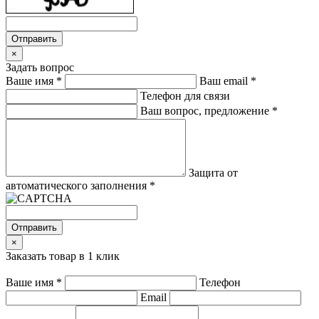
Отправить
×
Задать вопрос
Ваше имя
*
Ваш email
*
Телефон для связи
Ваш вопрос, предложение
*
Защита от
автоматического заполнения
*
Отправить
×
Заказать товар в 1 клик
Ваше имя
*
Телефон
Email