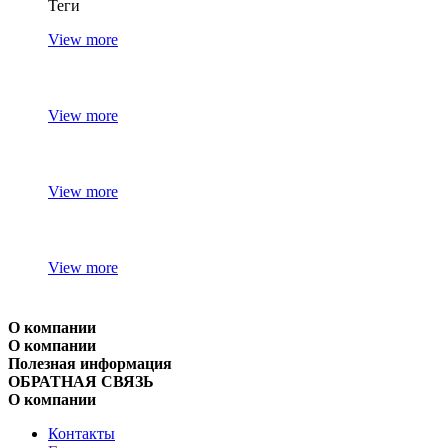
Теги
View more
View more
View more
View more
О компании
О компании
Полезная информация
ОБРАТНАЯ СВЯЗЬ
О компании
Контакты