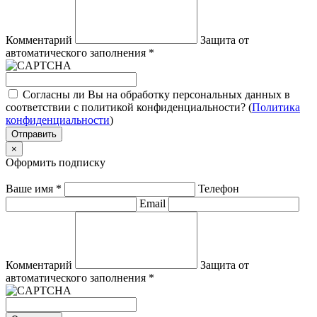
Комментарий
Защита от
автоматического заполнения
*
Согласны ли Вы на обработку персональных данных в
соответствии с политикой конфиденциальности? (
Политика
конфиденциальности
)
Отправить
×
Оформить подписку
Ваше имя
*
Телефон
Email
Комментарий
Защита от
автоматического заполнения
*