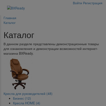
Войти
Регистрация
Главная
Каталог
Каталог
В данном разделе представлены демонстрационные товары
для ознакомления и демонстрации возможностей интернет-
магазина BXReady.
Кресла для руководителей (48)
Бизнес (12)
Кресла HOME (4)