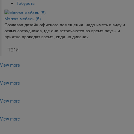
Табуреты
Мягкая мебель (5)
Создавая дизайн офисного помещения, надо иметь в виду и
отдых сотрудников, где они встречаются во время паузы и
приятно проводят время, сидя на диванах.
Теги
View more
View more
View more
View more