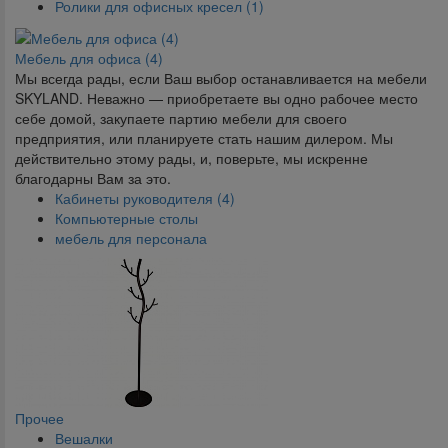
Ролики для офисных кресел (1)
Мебель для офиса (4)
Мы всегда рады, если Ваш выбор останавливается на мебели
SKYLAND. Неважно — приобретаете вы одно рабочее место
себе домой, закупаете партию мебели для своего
предприятия, или планируете стать нашим дилером. Мы
действительно этому рады, и, поверьте, мы искренне
благодарны Вам за это.
Кабинеты руководителя (4)
Компьютерные столы
мебель для персонала
Прочее
Вешалки