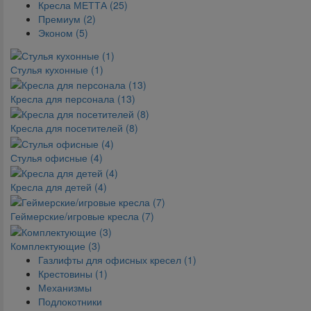
Кресла МЕТТА (25)
Премиум (2)
Эконом (5)
Стулья кухонные (1)
Кресла для персонала (13)
Кресла для посетителей (8)
Стулья офисные (4)
Кресла для детей (4)
Геймерские/игровые кресла (7)
Комплектующие (3)
Газлифты для офисных кресел (1)
Крестовины (1)
Механизмы
Подлокотники