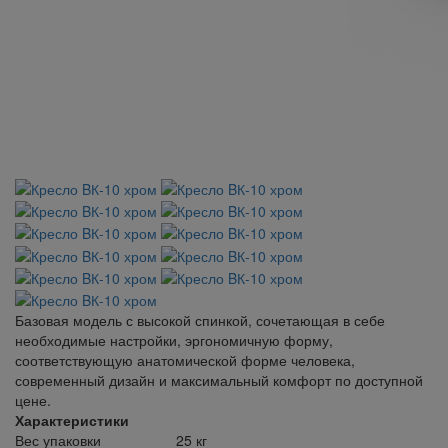
Базовая модель с высокой спинкой, сочетающая в себе
необходимые настройки, эргономичную форму,
соответствующую анатомической форме человека,
современный дизайн и максимальный комфорт по доступной
цене.
Характеристики
Вес упаковки
25 кг