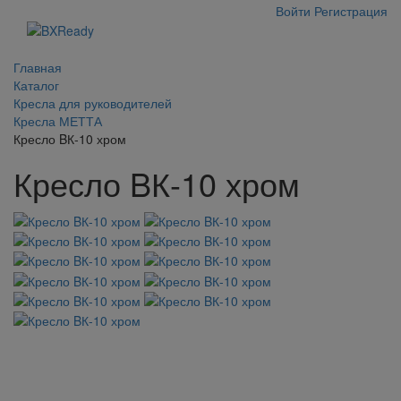
Войти
Регистрация
Главная
Каталог
Кресла для руководителей
Кресла МЕТТА
Кресло BК-10 хром
Кресло BК-10 хром