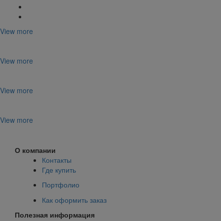
View more
View more
View more
View more
О компании
Контакты
Где купить
Портфолио
Как оформить заказ
Полезная информация