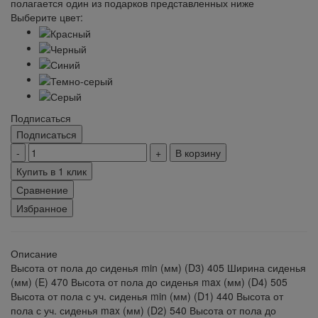
полагается один из подарков представленных ниже
Выберите цвет:
Подписаться
Подписаться
В корзину
Купить в 1 клик
Сравнение
Избранное
Описание
Высота от пола до сиденья min (мм) (D3) 405 Ширина сиденья
(мм) (E) 470 Высота от пола до сиденья max (мм) (D4) 505
Высота от пола с уч. сиденья min (мм) (D1) 440 Высота от
пола с уч. сиденья max (мм) (D2) 540 Высота от пола до